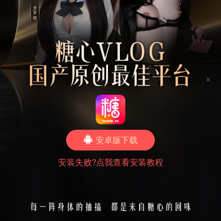
x
安卓版下载
安装失败?点我查看安装教程