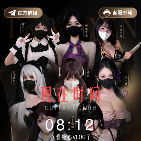
08:12